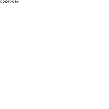
© 2026 OK Sør