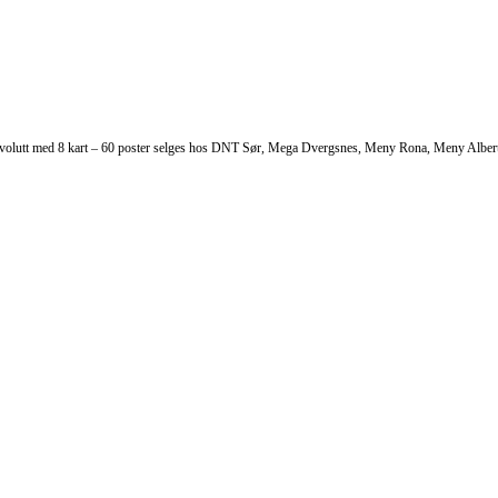
 Konvolutt med 8 kart – 60 poster selges hos DNT Sør, Mega Dvergsnes, Meny Rona, Meny Albert