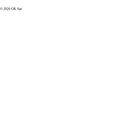
© 2026 OK Sør