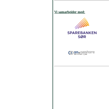
Vi samarbeider med: