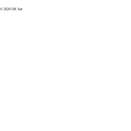
© 2026 OK Sør