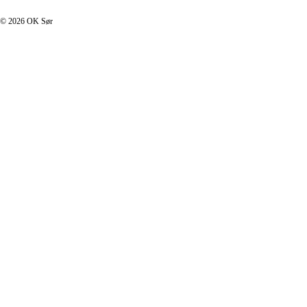
© 2026 OK Sør