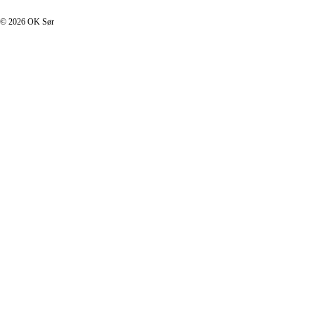
© 2026 OK Sør