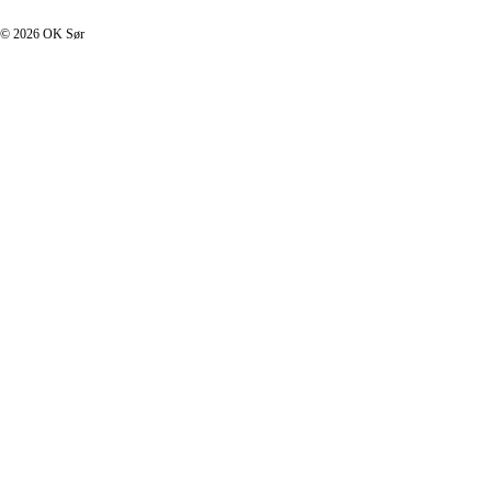
© 2026 OK Sør