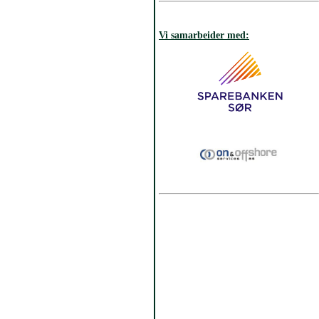
Vi samarbeider med: