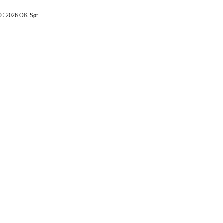
© 2026 OK Sør