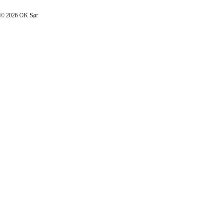
© 2026 OK Sør